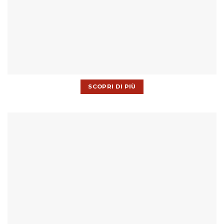
SCOPRI DI PIÙ