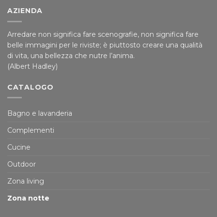
AZIENDA
Arredare non significa fare scenografie, non significa fare
belle immagini per le riviste; è piuttosto creare una qualità
di vita, una bellezza che nutre l’anima.
(Albert Hadley)
CATALOGO
Bagno e lavanderia
Complementi
Cucine
Outdoor
Zona living
Zona notte