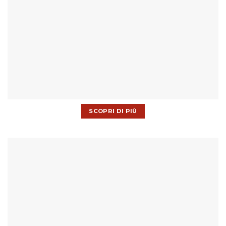
SCOPRI DI PIÙ