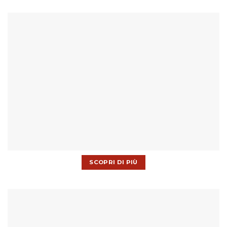
SCOPRI DI PIÙ