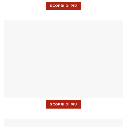
SCOPRI DI PIÙ
SCOPRI DI PIÙ