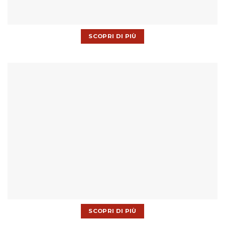
SCOPRI DI PIÙ
SCOPRI DI PIÙ