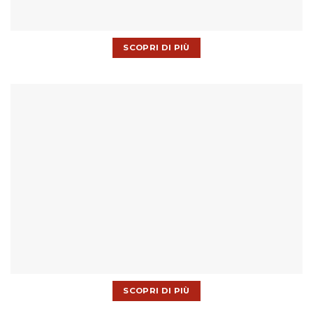
SCOPRI DI PIÙ
SCOPRI DI PIÙ