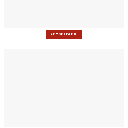
SCOPRI DI PIÙ