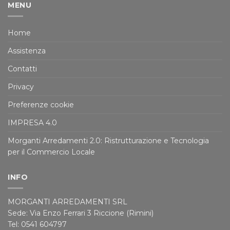
MENU
Home
Assistenza
Contatti
Privacy
Preferenze cookie
IMPRESA 4.0
Morganti Arredamenti 2.0: Ristrutturazione e Tecnologia
per il Commercio Locale
INFO
MORGANTI ARREDAMENTI SRL
Sede: Via Enzo Ferrari 3 Riccione (Rimini)
Tel: 0541 604797