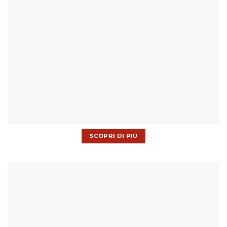
SCOPRI DI PIÙ