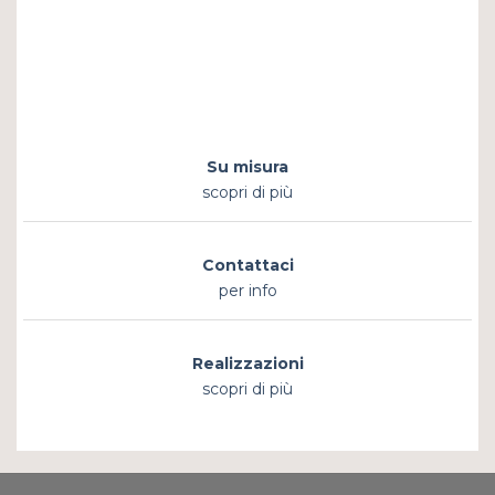
Su misura
scopri di più
Contattaci
per info
Realizzazioni
scopri di più