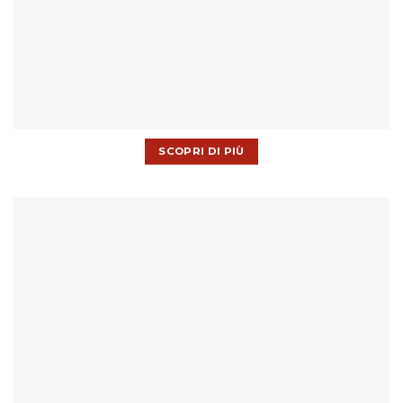
SCOPRI DI PIÙ